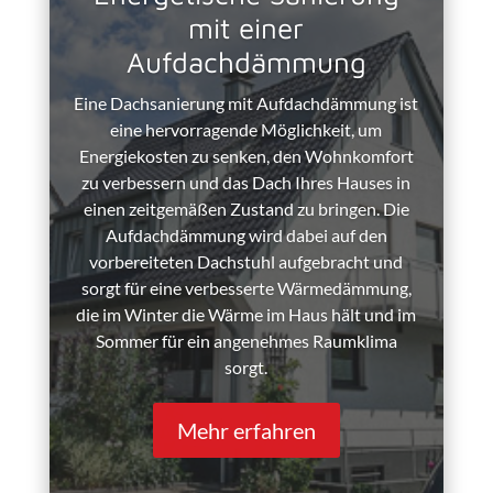
mit einer
Aufdachdämmung
Eine Dachsanierung mit Aufdachdämmung ist
eine hervorragende Möglichkeit, um
Energiekosten zu senken, den Wohnkomfort
zu verbessern und das Dach Ihres Hauses in
einen zeitgemäßen Zustand zu bringen. Die
Aufdachdämmung wird dabei auf den
vorbereiteten Dachstuhl aufgebracht und
sorgt für eine verbesserte Wärmedämmung,
die im Winter die Wärme im Haus hält und im
Sommer für ein angenehmes Raumklima
sorgt.
Mehr erfahren