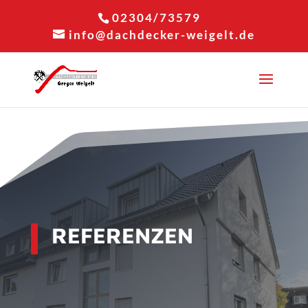
02304/73579
info@dachdecker-weigelt.de
REFERENZEN