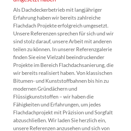
Als Dachdeckerbetrieb mit langjähriger
Erfahrung haben wir bereits zahlreiche
Flachdach Projekte erfolgreich umgesetzt.
Unsere Referenzen sprechen für sich und wir
sind stolz darauf, unsere Arbeit mit anderen
teilen zu können. In unserer Referenzgalerie
finden Sie eine Vielzahl beeindruckender
Projekte im Bereich Flachdachsanierung, die
wir bereits realisiert haben. Von klassischen
Bitumen- und Kunststoffbahnen bis hin zu
modernen Gründächern und
Flüssigkunststoffen – wir haben die
Fähigkeiten und Erfahrungen, um jedes
Flachdachprojekt mit Präzision und Sorgfalt
abzuschließen. Wir laden Sie herzlich ein,
unsere Referenzen anzusehen und sich von