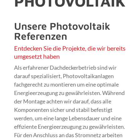
PHOTOVOLTAIK
Unsere Photovoltaik
Referenzen
Entdecken Sie die Projekte, die wir bereits
umgesetzt haben
Als erfahrener Dachdeckerbetrieb sind wir
darauf spezialisiert, Photovoltaikanlagen
fachgerecht zu montieren um eine optimale
Energieerzeugung zu gewährleisten. Während
der Montage achten wir darauf, dass alle
Komponenten sicher und stabil befestigt
werden, um eine lange Lebensdauer und eine
effiziente Energieerzeugung zu gewährleisten.
Für den Anschluss an das Stromnetz arbeiten