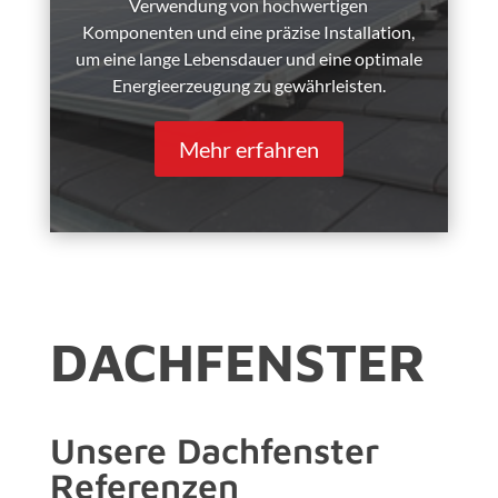
Verwendung von hochwertigen
Komponenten und eine präzise Installation,
um eine lange Lebensdauer und eine optimale
Energieerzeugung zu gewährleisten.
Mehr erfahren
DACHFENSTER
Unsere Dachfenster
Referenzen