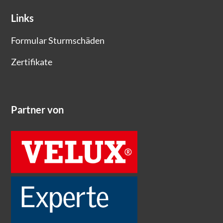
Links
Formular Sturmschäden
Zertifikate
Partner von