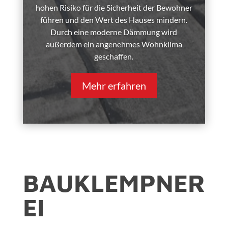
hohen Risiko für die Sicherheit der Bewohner
führen und den Wert des Hauses mindern.
Durch eine moderne Dämmung wird
außerdem ein angenehmes Wohnklima
geschaffen.
Mehr erfahren
BAUKLEMPNER
EI