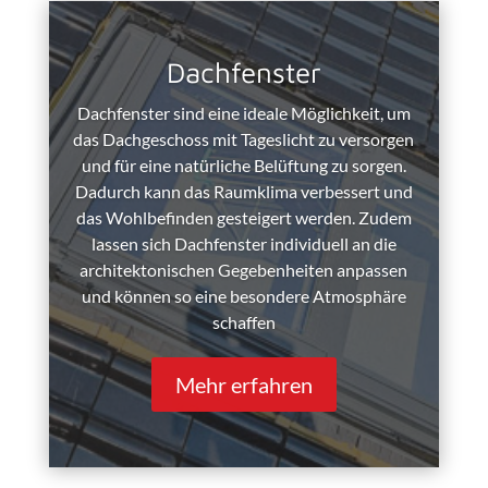
Dachfenster
Dachfenster sind eine ideale Möglichkeit, um
das Dachgeschoss mit Tageslicht zu versorgen
und für eine natürliche Belüftung zu sorgen.
Dadurch kann das Raumklima verbessert und
das Wohlbefinden gesteigert werden. Zudem
lassen sich Dachfenster individuell an die
architektonischen Gegebenheiten anpassen
und können so eine besondere Atmosphäre
schaffen
Mehr erfahren