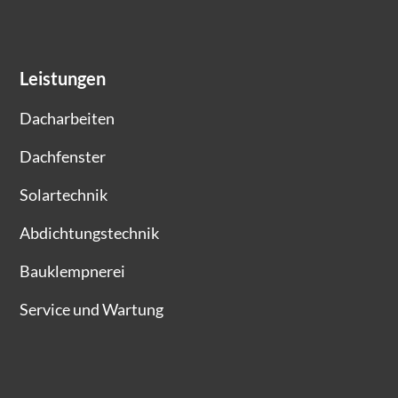
Leistungen
Dacharbeiten
Dachfenster
Solartechnik
Abdichtungstechnik
Bauklempnerei
Service und Wartung