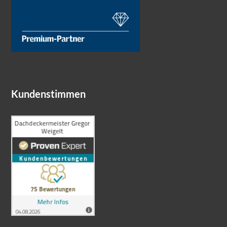
Kundenstimmen