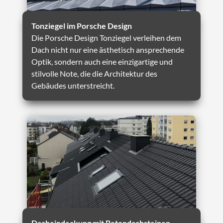
Tonziegel im Porsche Design
Die Porsche Design Tonziegel verleihen dem
Dach nicht nur eine ästhetisch ansprechende
Optik, sondern auch eine einzigartige und
stilvolle Note, die die Architektur des
Gebäudes unterstreicht.
Dacheindeckung mit Betondachsteinen