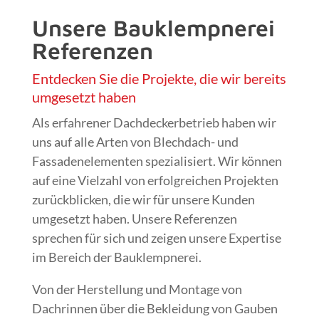
Unsere Bauklempnerei
Referenzen
Entdecken Sie die Projekte, die wir bereits
umgesetzt haben
Als erfahrener Dachdeckerbetrieb haben wir
uns auf alle Arten von Blechdach- und
Fassadenelementen spezialisiert. Wir können
auf eine Vielzahl von erfolgreichen Projekten
zurückblicken, die wir für unsere Kunden
umgesetzt haben. Unsere Referenzen
sprechen für sich und zeigen unsere Expertise
im Bereich der Bauklempnerei.
Von der Herstellung und Montage von
Dachrinnen über die Bekleidung von Gauben