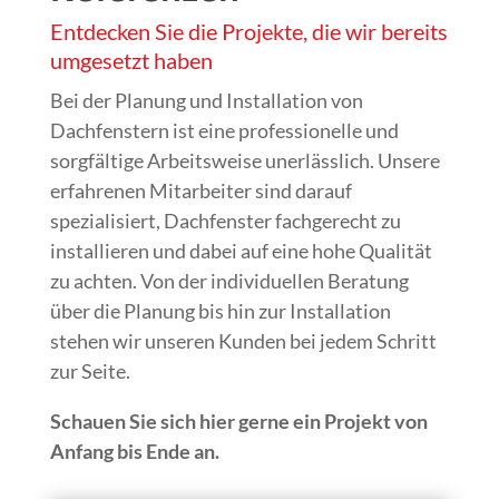
Entdecken Sie die Projekte, die wir bereits
umgesetzt haben
Bei der Planung und Installation von
Dachfenstern ist eine professionelle und
sorgfältige Arbeitsweise unerlässlich. Unsere
erfahrenen Mitarbeiter sind darauf
spezialisiert, Dachfenster fachgerecht zu
installieren und dabei auf eine hohe Qualität
zu achten. Von der individuellen Beratung
über die Planung bis hin zur Installation
stehen wir unseren Kunden bei jedem Schritt
zur Seite.
Schauen Sie sich hier gerne ein Projekt von
Anfang bis Ende an.