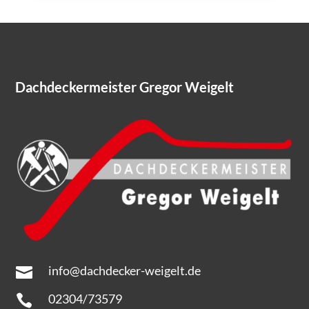
Dachdeckermeister Gregor Weigelt
info@dachdecker-weigelt.de

02304/73579
