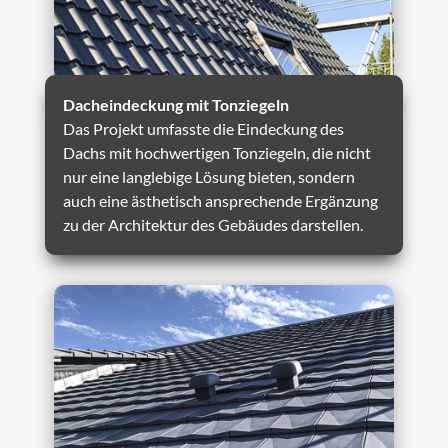
Dacheindeckung mit Tonziegeln
Das Projekt umfasste die Eindeckung des
Dachs mit hochwertigen Tonziegeln, die nicht
nur eine langlebige Lösung bieten, sondern
auch eine ästhetisch ansprechende Ergänzung
zu der Architektur des Gebäudes darstellen.