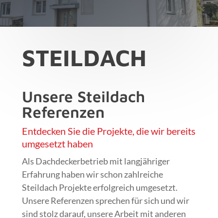
STEILDACH
Unsere Steildach
Referenzen
Entdecken Sie die Projekte, die wir bereits
umgesetzt haben
Als Dachdeckerbetrieb mit langjähriger
Erfahrung haben wir schon zahlreiche
Steildach Projekte erfolgreich umgesetzt.
Unsere Referenzen sprechen für sich und wir
sind stolz darauf, unsere Arbeit mit anderen