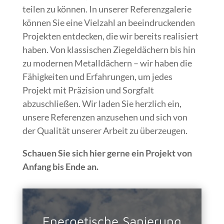
teilen zu können. In unserer Referenzgalerie
können Sie eine Vielzahl an beeindruckenden
Projekten entdecken, die wir bereits realisiert
haben. Von klassischen Ziegeldächern bis hin
zu modernen Metalldächern – wir haben die
Fähigkeiten und Erfahrungen, um jedes
Projekt mit Präzision und Sorgfalt
abzuschließen. Wir laden Sie herzlich ein,
unsere Referenzen anzusehen und sich von
der Qualität unserer Arbeit zu überzeugen.
Schauen Sie sich hier gerne ein Projekt von
Anfang bis Ende an.
Energetische Sanierung