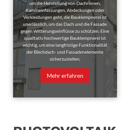
um die Herstellung von Dachrinnen,
Kamineinfassungen, Abdeckungen oder
Verkleidungen geht, die Bauklempnerei ist
unerlässlich, um das Dach und die Fassade
gegen Witterungseinflüsse zu schützen. Eine
qualitativ hochwertige Bauklempnerei ist
wichtig, um eine langfristige Funktionalität
der Blechdach- und Fassadenelemente
sicherzustellen.
Mehr erfahren