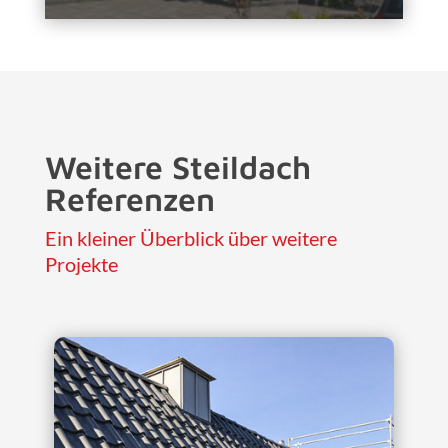
Weitere Steildach
Referenzen
Ein kleiner Überblick über weitere
Projekte