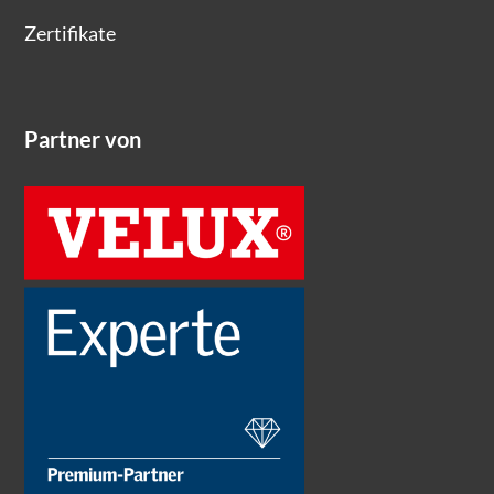
Zertifikate
Partner von