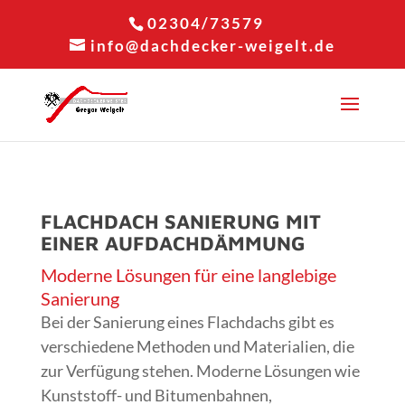
02304/73579
info@dachdecker-weigelt.de
FLACHDACH SANIERUNG MIT
EINER AUFDACHDÄMMUNG
Moderne Lösungen für eine langlebige
Sanierung
Bei der Sanierung eines Flachdachs gibt es
verschiedene Methoden und Materialien, die
zur Verfügung stehen. Moderne Lösungen wie
Kunststoff- und Bitumenbahnen,