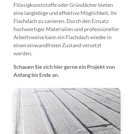
Flüssigkunststoffe oder Gründächer bieten
eine langlebige und effektive Möglichkeit, Ihr
Flachdach zu sanieren. Durch den Einsatz
hochwertiger Materialien und professioneller
Arbeitsweise kann ein Flachdach wieder in
einen einwandfreien Zustand versetzt
werden.
Schauen Sie sich hier gerne ein Projekt von
Anfang bis Ende an.