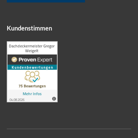
Kundenstimmen